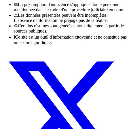
⚖
La présomption d'innocence s'applique à toute personne
mentionnée dans le cadre d'une procédure judiciaire en cours.
⚠
Les données présentées peuvent être incomplètes.
L'absence d'information ne préjuge pas de la réalité.
⚙
Certains résumés sont générés automatiquement à partir de
sources publiques.
ℹ
Ce site est un outil d'information citoyenne et ne constitue pas
une source juridique.