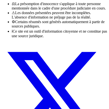
⚖
La présomption d'innocence s'applique à toute personne
mentionnée dans le cadre d'une procédure judiciaire en cours.
⚠
Les données présentées peuvent être incomplètes.
L'absence d'information ne préjuge pas de la réalité.
⚙
Certains résumés sont générés automatiquement à partir de
sources publiques.
ℹ
Ce site est un outil d'information citoyenne et ne constitue pas
une source juridique.