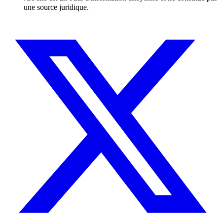
une source juridique.