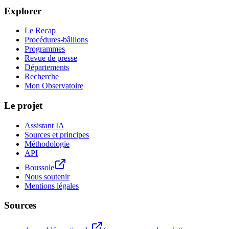
Explorer
Le Recap
Procédures-bâillons
Programmes
Revue de presse
Départements
Recherche
Mon Observatoire
Le projet
Assistant IA
Sources et principes
Méthodologie
API
Boussole
Nous soutenir
Mentions légales
Sources