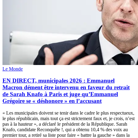
Le Monde
EN DIRECT, municipales 2026 : Emmanuel
Macron dément être intervenu en faveur du retrait
de Sarah Knafo à Paris et juge qu’Emmanuel
Grégoire se « déshonore » en l’accusant
« Les municipales doivent se tenir dans le cadre le plus respectueux,
le plus républicain, mais tout ça est strictement faux et, je crois, n’est
pas à la hauteur », a déclaré le président de la République. Sarah
Knafo, candidate Reconquête !, qui a obtenu 10,4 % des voix au
premier tour, a retiré sa liste pour faire « battre la gauche » dans la