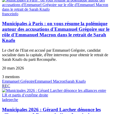
franceinfo
Municipales à Paris : on vous résume la polémique
autour des accusations d'Emmanuel Grégoire sur le
rôle d'Emmanuel Macron dans le retrait de Sarah
Knafo
Le chef de l'Etat est accusé par Emmanuel Grégoire, candidat
socialiste dans la capitale, d'être intervenu pour obtenir le retrait de
Sarah Knafo du parti Reconquête.
20 mars 2026
3
mention
s
Emmanuel Grégoire
Emmanuel Macron
Sarah Knafo
REC
ladepeche
Municipales 2026 : Gérard Larcher dénonce les