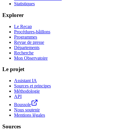
Statistiques
Explorer
Le Recap
Procédures-bâillons
Programmes
Revue de presse
Départements
Recherche
Mon Observatoire
Le projet
Assistant IA
Sources et principes
Méthodologie
API
Boussole
Nous soutenir
Mentions légales
Sources