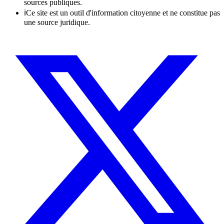
sources publiques.
ℹ
Ce site est un outil d'information citoyenne et ne constitue pas
une source juridique.