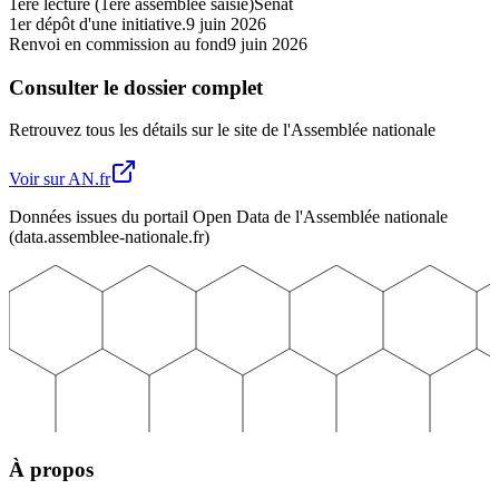
1ère lecture (1ère assemblée saisie)
Sénat
1er dépôt d'une initiative.
9 juin 2026
Renvoi en commission au fond
9 juin 2026
Consulter le dossier complet
Retrouvez tous les détails sur le site de l'Assemblée nationale
Voir sur AN.fr
Données issues du portail Open Data de l'Assemblée nationale
(data.assemblee-nationale.fr)
À propos