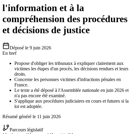
l'information et à la
compréhension des procédures
et décisions de justice
Déposé le
9 juin 2026
En bref
Propose d'obliger les tribunaux à expliquer clairement aux
victimes les étapes d'un procès, les décisions rendues et leurs
droits.
Concerne les personnes victimes d'infractions pénales en
France.
Le texte a été déposé à l'Assemblée nationale en juin 2026 et
n'a pas encore été examiné.
S'applique aux procédures judiciaires en cours et futures si la
loi est adoptée.
Résumé généré le
11 juin 2026
Parcours législatif