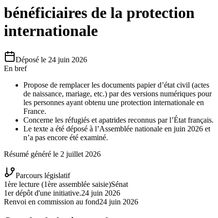
bénéficiaires de la protection
internationale
Déposé le
24 juin 2026
En bref
Propose de remplacer les documents papier d’état civil (actes
de naissance, mariage, etc.) par des versions numériques pour
les personnes ayant obtenu une protection internationale en
France.
Concerne les réfugiés et apatrides reconnus par l’État français.
Le texte a été déposé à l’Assemblée nationale en juin 2026 et
n’a pas encore été examiné.
Résumé généré le
2 juillet 2026
Parcours législatif
1ère lecture (1ère assemblée saisie)
Sénat
1er dépôt d'une initiative.
24 juin 2026
Renvoi en commission au fond
24 juin 2026