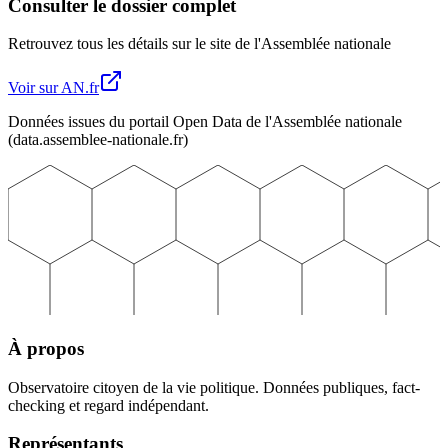
Consulter le dossier complet
Retrouvez tous les détails sur le site de l'Assemblée nationale
Voir sur AN.fr
Données issues du portail Open Data de l'Assemblée nationale
(data.assemblee-nationale.fr)
À propos
Observatoire citoyen de la vie politique. Données publiques, fact-
checking et regard indépendant.
Représentants