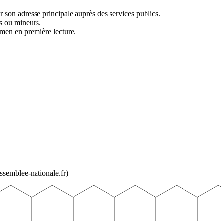
 son adresse principale auprès des services publics.
rs ou mineurs.
men en première lecture.
ssemblee-nationale.fr)