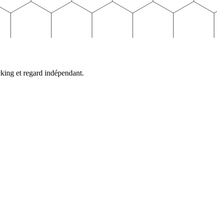
cking et regard indépendant.