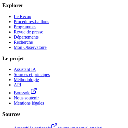
Explorer
Le Recap
Procédures-bâillons
Programmes
Revue de presse
Départements
Recherche
Mon Observatoire
Le projet
Assistant IA
Sources et principes
Méthodologie
API
Boussole
Nous soutenir
Mentions légales
Sources