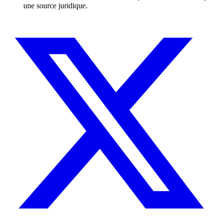
une source juridique.