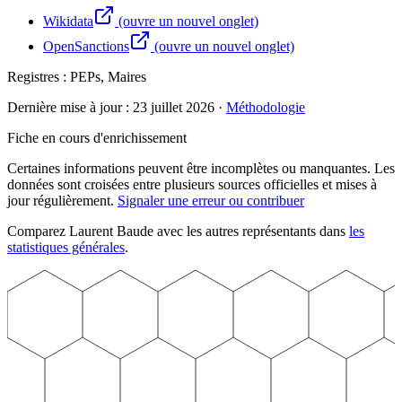
Wikidata
(ouvre un nouvel onglet)
OpenSanctions
(ouvre un nouvel onglet)
Registres :
PEPs, Maires
Dernière mise à jour :
23 juillet 2026
·
Méthodologie
Fiche en cours d'enrichissement
Certaines informations peuvent être incomplètes ou manquantes. Les
données sont croisées entre plusieurs sources officielles et mises à
jour régulièrement.
Signaler une erreur ou contribuer
Comparez
Laurent
Baude
avec les autres représentants dans
les
statistiques générales
.