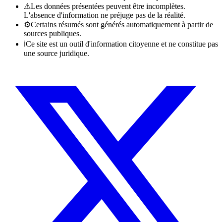
⚠
Les données présentées peuvent être incomplètes.
L'absence d'information ne préjuge pas de la réalité.
⚙
Certains résumés sont générés automatiquement à partir de
sources publiques.
ℹ
Ce site est un outil d'information citoyenne et ne constitue pas
une source juridique.