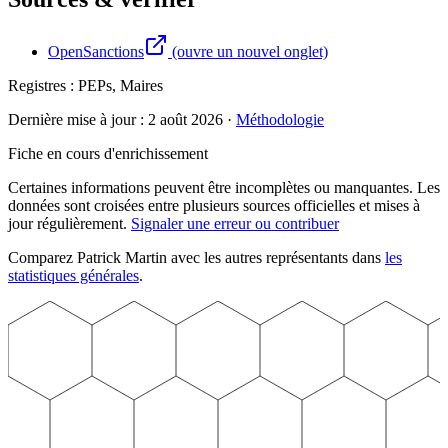
OpenSanctions
(ouvre un nouvel onglet)
Registres :
PEPs, Maires
Dernière mise à jour :
2 août 2026
·
Méthodologie
Fiche en cours d'enrichissement
Certaines informations peuvent être incomplètes ou manquantes. Les
données sont croisées entre plusieurs sources officielles et mises à
jour régulièrement.
Signaler une erreur ou contribuer
Comparez
Patrick
Martin
avec les autres représentants dans
les
statistiques générales
.