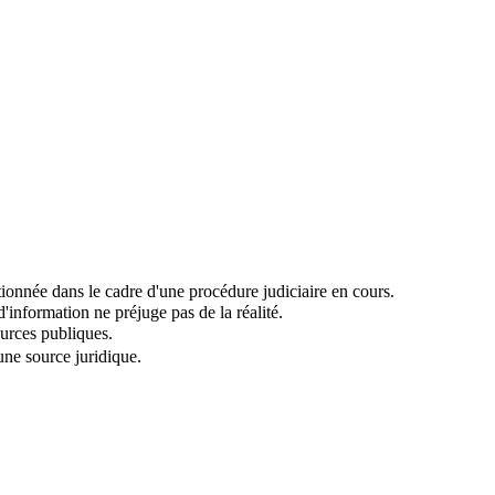
onnée dans le cadre d'une procédure judiciaire en cours.
information ne préjuge pas de la réalité.
urces publiques.
 une source juridique.