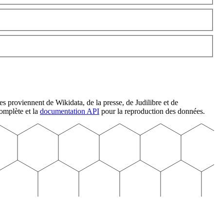
 proviennent de Wikidata, de la presse, de Judilibre et de
omplète et la
documentation API
pour la reproduction des données.