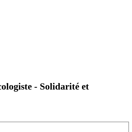
ogiste - Solidarité et