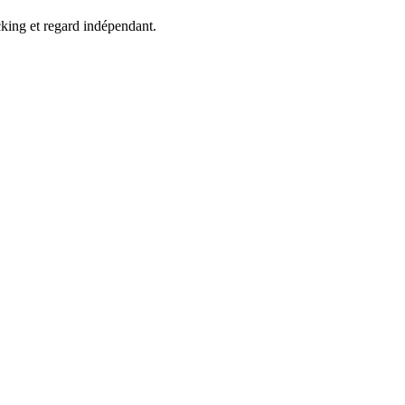
cking et regard indépendant.