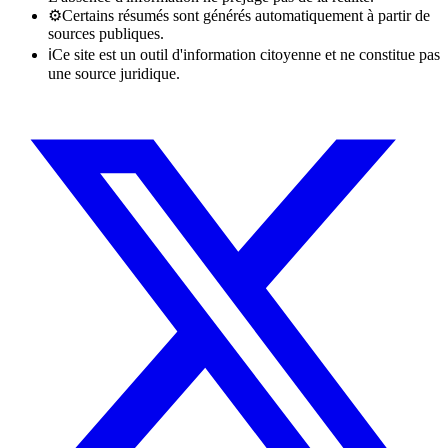
⚙
Certains résumés sont générés automatiquement à partir de
sources publiques.
ℹ
Ce site est un outil d'information citoyenne et ne constitue pas
une source juridique.