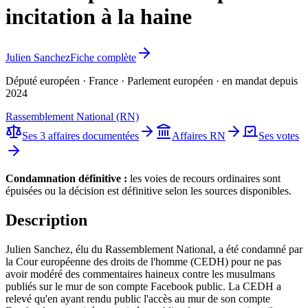
incitation à la haine
Julien Sanchez
Fiche complète
Député européen · France · Parlement européen · en mandat depuis
2024
Rassemblement National (RN)
Ses 3 affaires documentées
Affaires
RN
Ses votes
Condamnation définitive
:
les voies de recours ordinaires sont
épuisées ou la décision est définitive selon les sources disponibles.
Description
Julien Sanchez, élu du Rassemblement National, a été condamné par
la Cour européenne des droits de l'homme (CEDH) pour ne pas
avoir modéré des commentaires haineux contre les musulmans
publiés sur le mur de son compte Facebook public. La CEDH a
relevé qu'en ayant rendu public l'accès au mur de son compte