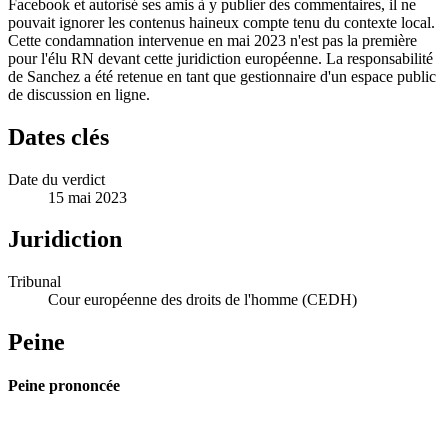
Facebook et autorisé ses amis à y publier des commentaires, il ne
pouvait ignorer les contenus haineux compte tenu du contexte local.
Cette condamnation intervenue en mai 2023 n'est pas la première
pour l'élu RN devant cette juridiction européenne. La responsabilité
de Sanchez a été retenue en tant que gestionnaire d'un espace public
de discussion en ligne.
Dates clés
Date du verdict
15 mai 2023
Juridiction
Tribunal
Cour européenne des droits de l'homme (CEDH)
Peine
Peine prononcée