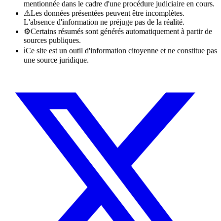
mentionnée dans le cadre d'une procédure judiciaire en cours.
⚠
Les données présentées peuvent être incomplètes.
L'absence d'information ne préjuge pas de la réalité.
⚙
Certains résumés sont générés automatiquement à partir de
sources publiques.
ℹ
Ce site est un outil d'information citoyenne et ne constitue pas
une source juridique.