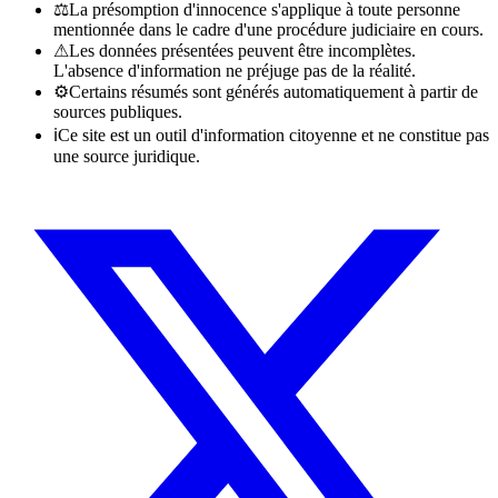
⚖
La présomption d'innocence s'applique à toute personne
mentionnée dans le cadre d'une procédure judiciaire en cours.
⚠
Les données présentées peuvent être incomplètes.
L'absence d'information ne préjuge pas de la réalité.
⚙
Certains résumés sont générés automatiquement à partir de
sources publiques.
ℹ
Ce site est un outil d'information citoyenne et ne constitue pas
une source juridique.