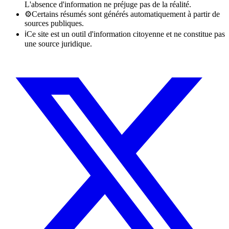
L'absence d'information ne préjuge pas de la réalité.
⚙
Certains résumés sont générés automatiquement à partir de
sources publiques.
ℹ
Ce site est un outil d'information citoyenne et ne constitue pas
une source juridique.