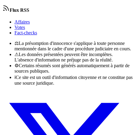
Flux RSS
Affaires
Votes
Fact-checks
⚖
La présomption d'innocence s'applique à toute personne
mentionnée dans le cadre d'une procédure judiciaire en cours.
⚠
Les données présentées peuvent être incomplètes.
L'absence d'information ne préjuge pas de la réalité.
⚙
Certains résumés sont générés automatiquement à partir de
sources publiques.
ℹ
Ce site est un outil d'information citoyenne et ne constitue pas
une source juridique.