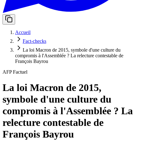
Accueil
Fact-checks
La loi Macron de 2015, symbole d'une culture du
compromis à l'Assemblée ? La relecture contestable de
François Bayrou
AFP Factuel
La loi Macron de 2015,
symbole d'une culture du
compromis à l'Assemblée ? La
relecture contestable de
François Bayrou