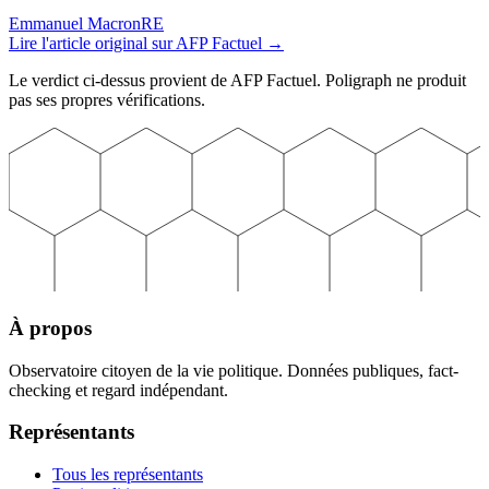
Emmanuel Macron
RE
Lire l'article original sur
AFP Factuel
→
Le verdict ci-dessus provient de
AFP Factuel
. Poligraph ne produit
pas ses propres vérifications.
À propos
Observatoire citoyen de la vie politique. Données publiques, fact-
checking et regard indépendant.
Représentants
Tous les représentants