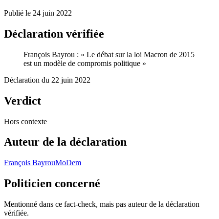
Publié le
24 juin 2022
Déclaration vérifiée
François Bayrou
:
«
Le débat sur la loi Macron de 2015
est un modèle de compromis politique
»
Déclaration du
22 juin 2022
Verdict
Hors contexte
Auteur
de la déclaration
François Bayrou
MoDem
Politicien
concerné
Mentionné
dans ce fact-check, mais pas auteur
de la déclaration
vérifiée.