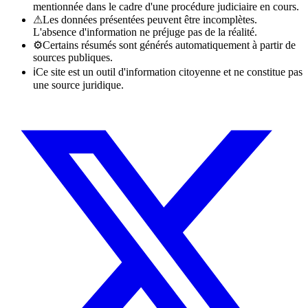
mentionnée dans le cadre d'une procédure judiciaire en cours.
⚠
Les données présentées peuvent être incomplètes.
L'absence d'information ne préjuge pas de la réalité.
⚙
Certains résumés sont générés automatiquement à partir de
sources publiques.
ℹ
Ce site est un outil d'information citoyenne et ne constitue pas
une source juridique.