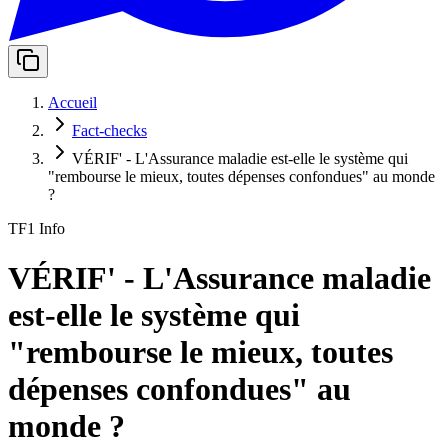
Accueil
Fact-checks
VÉRIF' - L'Assurance maladie est-elle le système qui
"rembourse le mieux, toutes dépenses confondues" au monde
?
TF1 Info
VÉRIF' - L'Assurance maladie
est-elle le système qui
"rembourse le mieux, toutes
dépenses confondues" au
monde ?