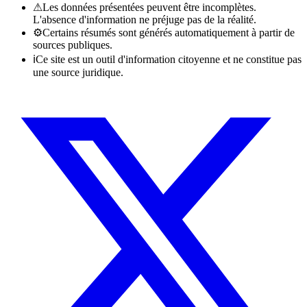
⚠
Les données présentées peuvent être incomplètes.
L'absence d'information ne préjuge pas de la réalité.
⚙
Certains résumés sont générés automatiquement à partir de
sources publiques.
ℹ
Ce site est un outil d'information citoyenne et ne constitue pas
une source juridique.