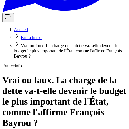
Accueil
Fact-checks
Vrai ou faux. La charge de la dette va-t-elle devenir le
budget le plus important de l'État, comme l'affirme François
Bayrou ?
Franceinfo
Vrai ou faux. La charge de la
dette va-t-elle devenir le budget
le plus important de l'État,
comme l'affirme François
Bayrou ?