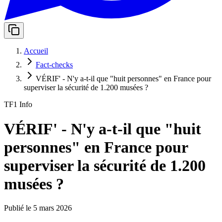
Accueil
Fact-checks
VÉRIF' - N'y a-t-il que "huit personnes" en France pour
superviser la sécurité de 1.200 musées ?
TF1 Info
VÉRIF' - N'y a-t-il que "huit
personnes" en France pour
superviser la sécurité de 1.200
musées ?
Publié le
5 mars 2026