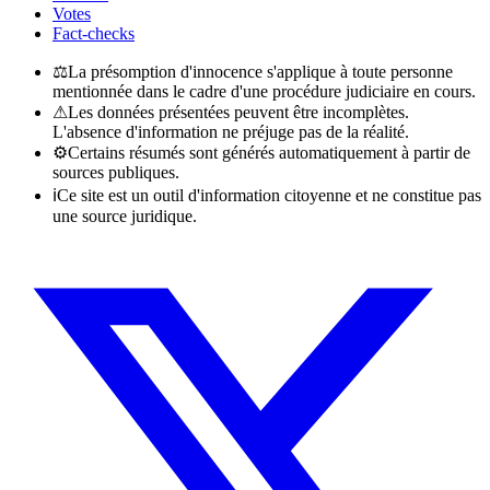
Votes
Fact-checks
⚖
La présomption d'innocence s'applique à toute personne
mentionnée dans le cadre d'une procédure judiciaire en cours.
⚠
Les données présentées peuvent être incomplètes.
L'absence d'information ne préjuge pas de la réalité.
⚙
Certains résumés sont générés automatiquement à partir de
sources publiques.
ℹ
Ce site est un outil d'information citoyenne et ne constitue pas
une source juridique.