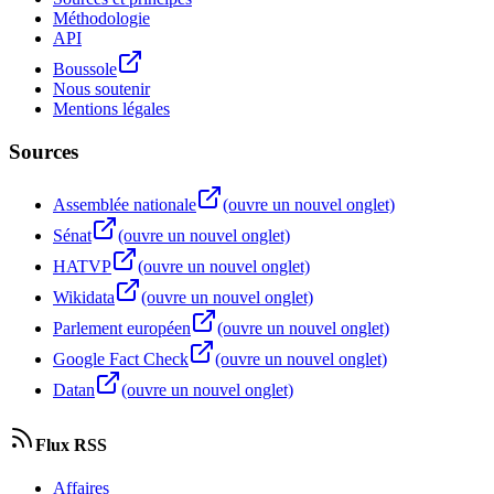
Méthodologie
API
Boussole
Nous soutenir
Mentions légales
Sources
Assemblée nationale
(ouvre un nouvel onglet)
Sénat
(ouvre un nouvel onglet)
HATVP
(ouvre un nouvel onglet)
Wikidata
(ouvre un nouvel onglet)
Parlement européen
(ouvre un nouvel onglet)
Google Fact Check
(ouvre un nouvel onglet)
Datan
(ouvre un nouvel onglet)
Flux RSS
Affaires