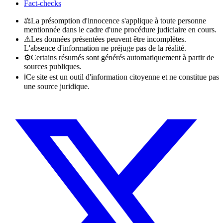
Fact-checks
⚖
La présomption d'innocence s'applique à toute personne
mentionnée dans le cadre d'une procédure judiciaire en cours.
⚠
Les données présentées peuvent être incomplètes.
L'absence d'information ne préjuge pas de la réalité.
⚙
Certains résumés sont générés automatiquement à partir de
sources publiques.
ℹ
Ce site est un outil d'information citoyenne et ne constitue pas
une source juridique.