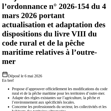
l’ordonnance n° 2026-154 du 4
mars 2026 portant
actualisation et adaptation des
dispositions du livre VIII du
code rural et de la pêche
maritime relatives à l’outre-
mer
Déposé le
6 mai 2026
En bref
Propose d’approuver officiellement les modifications du code
rural et de la pêche maritime pour les territoires d’outre-mer.
Adapte des règles existantes sur l’agriculture, la pêche et
l’environnement aux spécificités locales.
Concerne les professionnels du secteur, les collectivités et les