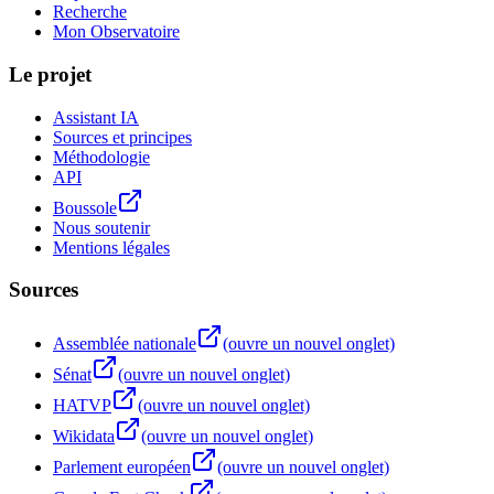
Recherche
Mon Observatoire
Le projet
Assistant IA
Sources et principes
Méthodologie
API
Boussole
Nous soutenir
Mentions légales
Sources
Assemblée nationale
(ouvre un nouvel onglet)
Sénat
(ouvre un nouvel onglet)
HATVP
(ouvre un nouvel onglet)
Wikidata
(ouvre un nouvel onglet)
Parlement européen
(ouvre un nouvel onglet)