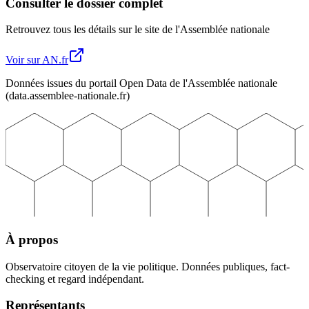
Consulter le dossier complet
Retrouvez tous les détails sur le site de l'Assemblée nationale
Voir sur AN.fr
Données issues du portail Open Data de l'Assemblée nationale
(data.assemblee-nationale.fr)
À propos
Observatoire citoyen de la vie politique. Données publiques, fact-
checking et regard indépendant.
Représentants