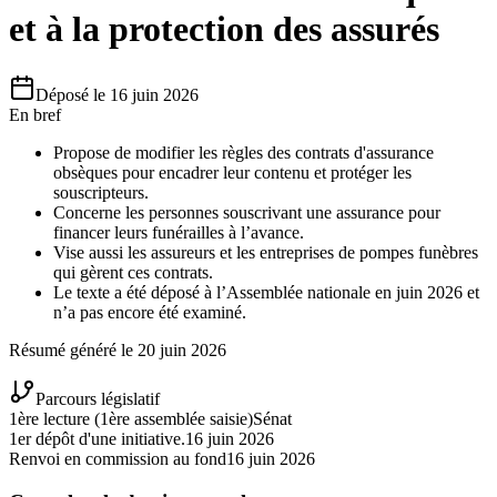
et à la protection des assurés
Déposé le
16 juin 2026
En bref
Propose de modifier les règles des contrats d'assurance
obsèques pour encadrer leur contenu et protéger les
souscripteurs.
Concerne les personnes souscrivant une assurance pour
financer leurs funérailles à l’avance.
Vise aussi les assureurs et les entreprises de pompes funèbres
qui gèrent ces contrats.
Le texte a été déposé à l’Assemblée nationale en juin 2026 et
n’a pas encore été examiné.
Résumé généré le
20 juin 2026
Parcours législatif
1ère lecture (1ère assemblée saisie)
Sénat
1er dépôt d'une initiative.
16 juin 2026
Renvoi en commission au fond
16 juin 2026