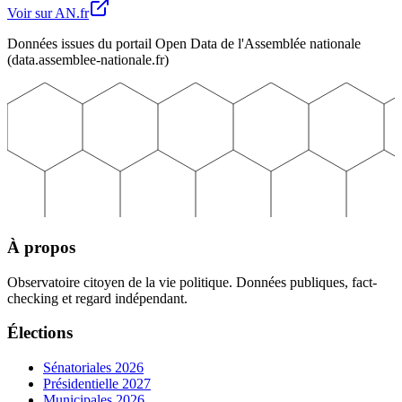
Voir sur AN.fr
Données issues du portail Open Data de l'Assemblée nationale
(data.assemblee-nationale.fr)
À propos
Observatoire citoyen de la vie politique. Données publiques, fact-
checking et regard indépendant.
Élections
Sénatoriales 2026
Présidentielle 2027
Municipales 2026