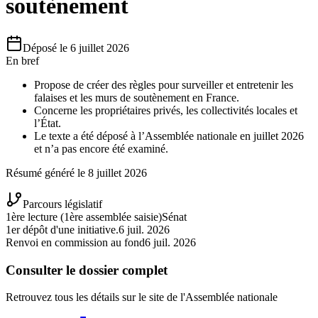
soutènement
Déposé le
6 juillet 2026
En bref
Propose de créer des règles pour surveiller et entretenir les
falaises et les murs de soutènement en France.
Concerne les propriétaires privés, les collectivités locales et
l’État.
Le texte a été déposé à l’Assemblée nationale en juillet 2026
et n’a pas encore été examiné.
Résumé généré le
8 juillet 2026
Parcours législatif
1ère lecture (1ère assemblée saisie)
Sénat
1er dépôt d'une initiative.
6 juil. 2026
Renvoi en commission au fond
6 juil. 2026
Consulter le dossier complet
Retrouvez tous les détails sur le site de l'Assemblée nationale