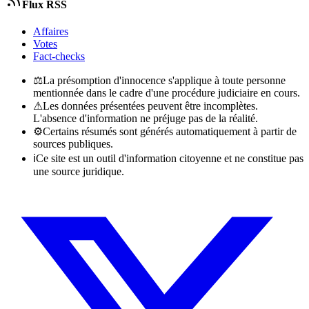
Flux RSS
Affaires
Votes
Fact-checks
⚖
La présomption d'innocence s'applique à toute personne
mentionnée dans le cadre d'une procédure judiciaire en cours.
⚠
Les données présentées peuvent être incomplètes.
L'absence d'information ne préjuge pas de la réalité.
⚙
Certains résumés sont générés automatiquement à partir de
sources publiques.
ℹ
Ce site est un outil d'information citoyenne et ne constitue pas
une source juridique.