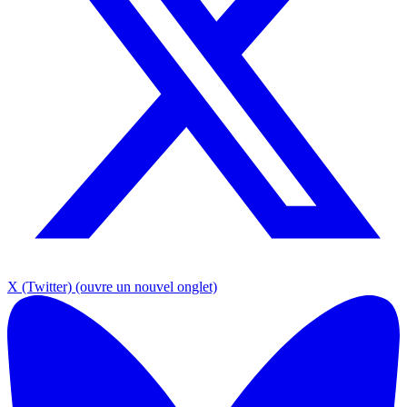
X (Twitter)
(ouvre un nouvel onglet)