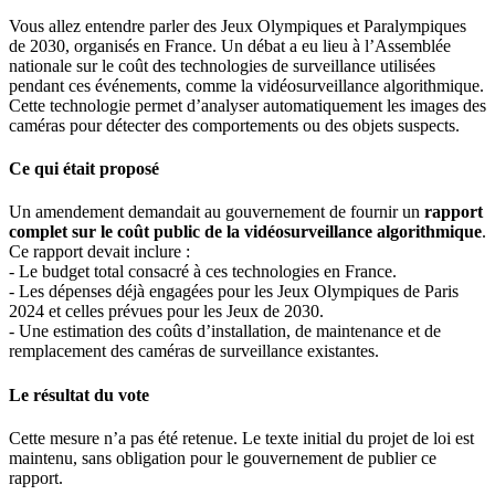
Vous allez entendre parler des Jeux Olympiques et Paralympiques
de 2030, organisés en France. Un débat a eu lieu à l’Assemblée
nationale sur le coût des technologies de surveillance utilisées
pendant ces événements, comme la vidéosurveillance algorithmique.
Cette technologie permet d’analyser automatiquement les images des
caméras pour détecter des comportements ou des objets suspects.
Ce qui était proposé
Un amendement demandait au gouvernement de fournir un
rapport
complet sur le coût public de la vidéosurveillance algorithmique
.
Ce rapport devait inclure :
- Le budget total consacré à ces technologies en France.
- Les dépenses déjà engagées pour les Jeux Olympiques de Paris
2024 et celles prévues pour les Jeux de 2030.
- Une estimation des coûts d’installation, de maintenance et de
remplacement des caméras de surveillance existantes.
Le résultat du vote
Cette mesure n’a pas été retenue. Le texte initial du projet de loi est
maintenu, sans obligation pour le gouvernement de publier ce
rapport.