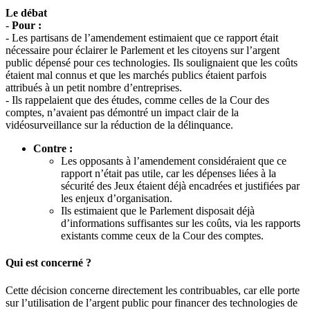
Le débat
-
Pour :
- Les partisans de l’amendement estimaient que ce rapport était
nécessaire pour éclairer le Parlement et les citoyens sur l’argent
public dépensé pour ces technologies. Ils soulignaient que les coûts
étaient mal connus et que les marchés publics étaient parfois
attribués à un petit nombre d’entreprises.
- Ils rappelaient que des études, comme celles de la Cour des
comptes, n’avaient pas démontré un impact clair de la
vidéosurveillance sur la réduction de la délinquance.
Contre :
Les opposants à l’amendement considéraient que ce
rapport n’était pas utile, car les dépenses liées à la
sécurité des Jeux étaient déjà encadrées et justifiées par
les enjeux d’organisation.
Ils estimaient que le Parlement disposait déjà
d’informations suffisantes sur les coûts, via les rapports
existants comme ceux de la Cour des comptes.
Qui est concerné ?
Cette décision concerne directement les contribuables, car elle porte
sur l’utilisation de l’argent public pour financer des technologies de