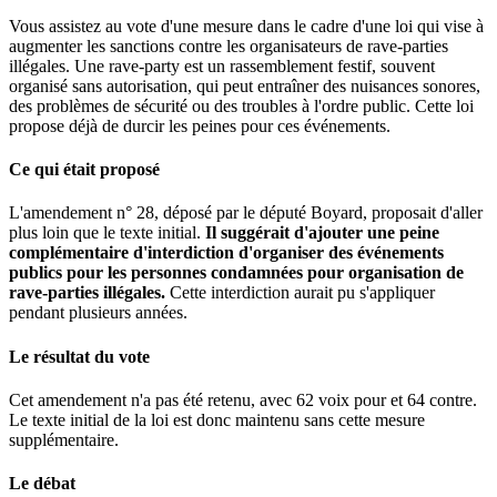
Vous assistez au vote d'une mesure dans le cadre d'une loi qui vise à
augmenter les sanctions contre les organisateurs de rave-parties
illégales. Une rave-party est un rassemblement festif, souvent
organisé sans autorisation, qui peut entraîner des nuisances sonores,
des problèmes de sécurité ou des troubles à l'ordre public. Cette loi
propose déjà de durcir les peines pour ces événements.
Ce qui était proposé
L'amendement n° 28, déposé par le député Boyard, proposait d'aller
plus loin que le texte initial.
Il suggérait d'ajouter une peine
complémentaire d'interdiction d'organiser des événements
publics pour les personnes condamnées pour organisation de
rave-parties illégales.
Cette interdiction aurait pu s'appliquer
pendant plusieurs années.
Le résultat du vote
Cet amendement n'a pas été retenu, avec 62 voix pour et 64 contre.
Le texte initial de la loi est donc maintenu sans cette mesure
supplémentaire.
Le débat