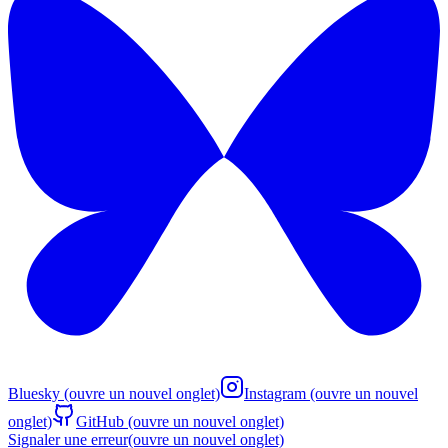
Bluesky
(ouvre un nouvel onglet)
Instagram
(ouvre un nouvel
onglet)
GitHub
(ouvre un nouvel onglet)
Signaler une erreur
(ouvre un nouvel onglet)