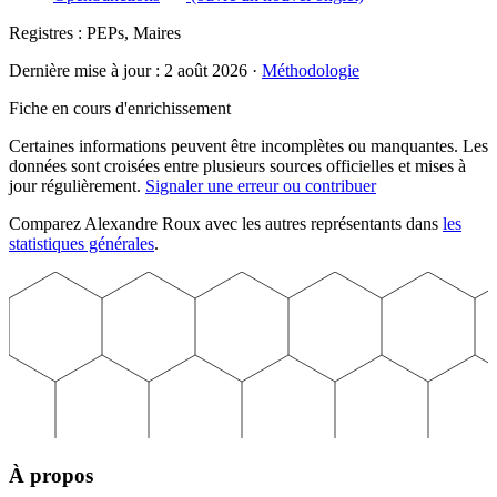
Registres :
PEPs, Maires
Dernière mise à jour :
2 août 2026
·
Méthodologie
Fiche en cours d'enrichissement
Certaines informations peuvent être incomplètes ou manquantes. Les
données sont croisées entre plusieurs sources officielles et mises à
jour régulièrement.
Signaler une erreur ou contribuer
Comparez
Alexandre
Roux
avec les autres représentants dans
les
statistiques générales
.
À propos