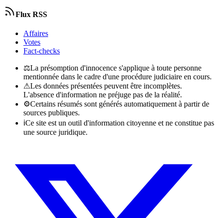
Flux RSS
Affaires
Votes
Fact-checks
⚖
La présomption d'innocence s'applique à toute personne
mentionnée dans le cadre d'une procédure judiciaire en cours.
⚠
Les données présentées peuvent être incomplètes.
L'absence d'information ne préjuge pas de la réalité.
⚙
Certains résumés sont générés automatiquement à partir de
sources publiques.
ℹ
Ce site est un outil d'information citoyenne et ne constitue pas
une source juridique.