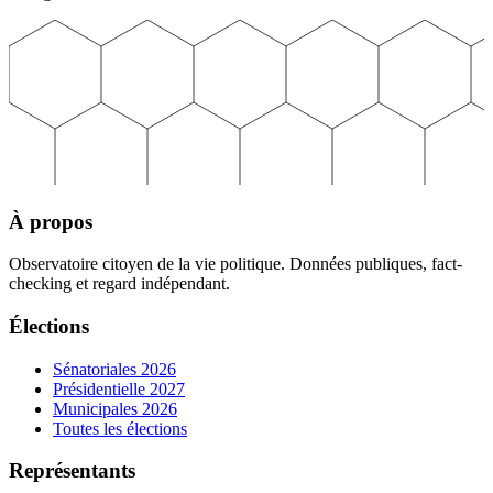
À propos
Observatoire citoyen de la vie politique. Données publiques, fact-
checking et regard indépendant.
Élections
Sénatoriales 2026
Présidentielle 2027
Municipales 2026
Toutes les élections
Représentants