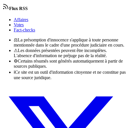
Flux RSS
Affaires
Votes
Fact-checks
⚖
La présomption d'innocence s'applique à toute personne
mentionnée dans le cadre d'une procédure judiciaire en cours.
⚠
Les données présentées peuvent être incomplètes.
L'absence d'information ne préjuge pas de la réalité.
⚙
Certains résumés sont générés automatiquement à partir de
sources publiques.
ℹ
Ce site est un outil d'information citoyenne et ne constitue pas
une source juridique.