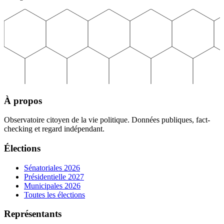
À propos
Observatoire citoyen de la vie politique. Données publiques, fact-
checking et regard indépendant.
Élections
Sénatoriales 2026
Présidentielle 2027
Municipales 2026
Toutes les élections
Représentants