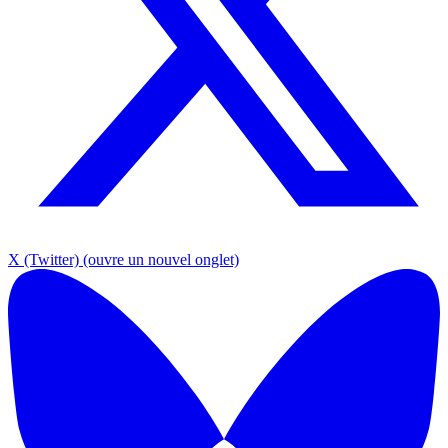
X (Twitter)
(ouvre un nouvel onglet)