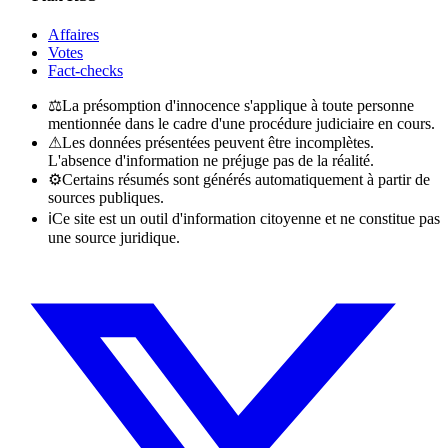
Affaires
Votes
Fact-checks
⚖
La présomption d'innocence s'applique à toute personne
mentionnée dans le cadre d'une procédure judiciaire en cours.
⚠
Les données présentées peuvent être incomplètes.
L'absence d'information ne préjuge pas de la réalité.
⚙
Certains résumés sont générés automatiquement à partir de
sources publiques.
ℹ
Ce site est un outil d'information citoyenne et ne constitue pas
une source juridique.