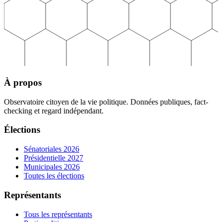
À propos
Observatoire citoyen de la vie politique. Données publiques, fact-
checking et regard indépendant.
Élections
Sénatoriales 2026
Présidentielle 2027
Municipales 2026
Toutes les élections
Représentants
Tous les représentants