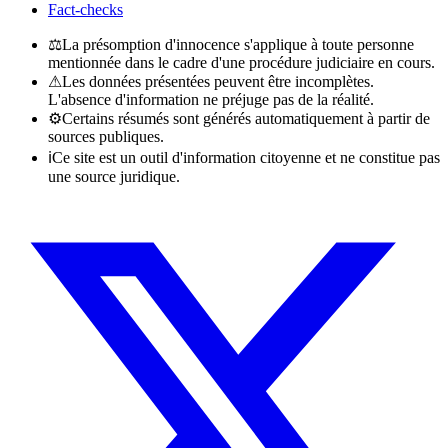
Fact-checks
⚖
La présomption d'innocence s'applique à toute personne
mentionnée dans le cadre d'une procédure judiciaire en cours.
⚠
Les données présentées peuvent être incomplètes.
L'absence d'information ne préjuge pas de la réalité.
⚙
Certains résumés sont générés automatiquement à partir de
sources publiques.
ℹ
Ce site est un outil d'information citoyenne et ne constitue pas
une source juridique.