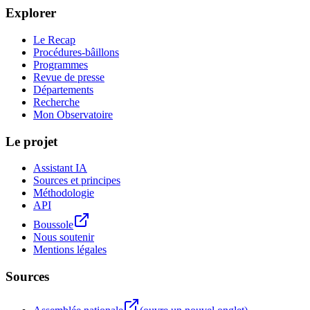
Explorer
Le Recap
Procédures-bâillons
Programmes
Revue de presse
Départements
Recherche
Mon Observatoire
Le projet
Assistant IA
Sources et principes
Méthodologie
API
Boussole
Nous soutenir
Mentions légales
Sources