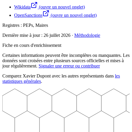
Wikidata
(ouvre un nouvel onglet)
OpenSanctions
(ouvre un nouvel onglet)
Registres :
PEPs, Maires
Dernière mise à jour :
26 juillet 2026
·
Méthodologie
Fiche en cours d'enrichissement
Certaines informations peuvent être incomplètes ou manquantes. Les
données sont croisées entre plusieurs sources officielles et mises à
jour régulièrement.
Signaler une erreur ou contribuer
Comparez
Xavier
Dupont
avec les autres représentants dans
les
statistiques générales
.