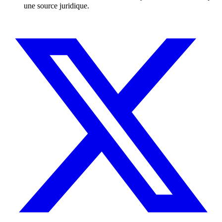
une source juridique.