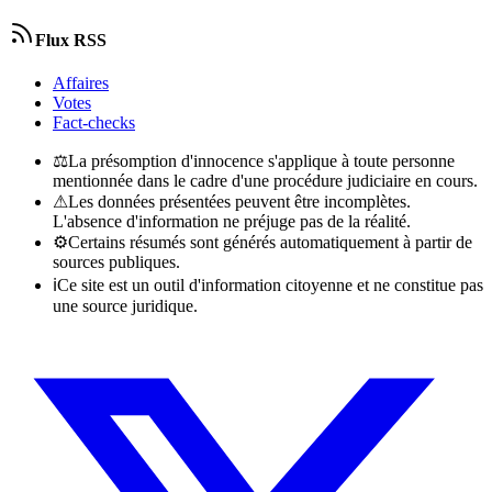
Flux RSS
Affaires
Votes
Fact-checks
⚖
La présomption d'innocence s'applique à toute personne
mentionnée dans le cadre d'une procédure judiciaire en cours.
⚠
Les données présentées peuvent être incomplètes.
L'absence d'information ne préjuge pas de la réalité.
⚙
Certains résumés sont générés automatiquement à partir de
sources publiques.
ℹ
Ce site est un outil d'information citoyenne et ne constitue pas
une source juridique.