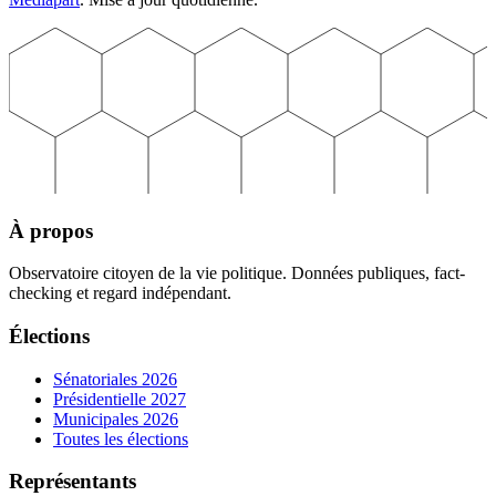
À propos
Observatoire citoyen de la vie politique. Données publiques, fact-
checking et regard indépendant.
Élections
Sénatoriales 2026
Présidentielle 2027
Municipales 2026
Toutes les élections
Représentants