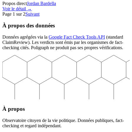
Propos direct
Jordan Bardella
Voir le détail →
Page
1
sur
2
Suivant
À propos des données
Données agrégées via la
Google Fact Check Tools API
(standard
ClaimReview). Les verdicts sont émis par les organismes de fact-
checking cités. Poligraph ne produit pas ses propres vérifications.
À propos
Observatoire citoyen de la vie politique. Données publiques, fact-
checking et regard indépendant.