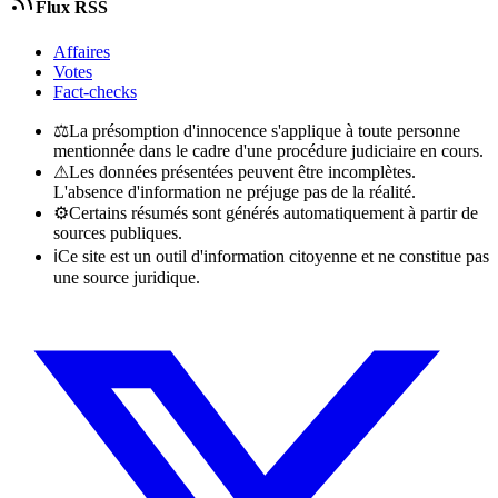
Flux RSS
Affaires
Votes
Fact-checks
⚖
La présomption d'innocence s'applique à toute personne
mentionnée dans le cadre d'une procédure judiciaire en cours.
⚠
Les données présentées peuvent être incomplètes.
L'absence d'information ne préjuge pas de la réalité.
⚙
Certains résumés sont générés automatiquement à partir de
sources publiques.
ℹ
Ce site est un outil d'information citoyenne et ne constitue pas
une source juridique.