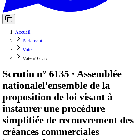
Accueil
Parlement
Votes
Vote n°6135
Scrutin n° 6135
·
Assemblée
nationale
l'ensemble de la
proposition de loi visant à
instaurer une procédure
simplifiée de recouvrement des
créances commerciales