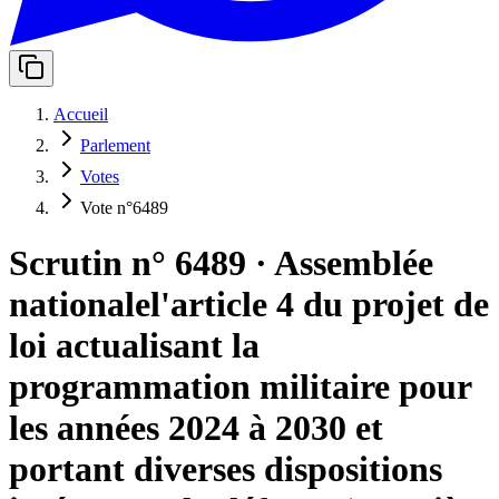
Accueil
Parlement
Votes
Vote n°6489
Scrutin n° 6489
·
Assemblée
nationale
l'article 4 du projet de
loi actualisant la
programmation militaire pour
les années 2024 à 2030 et
portant diverses dispositions