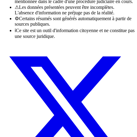
mentionnée dans le cadre d'une procédure judiciaire en cours.
⚠
Les données présentées peuvent être incomplètes.
L'absence d'information ne préjuge pas de la réalité.
⚙
Certains résumés sont générés automatiquement à partir de
sources publiques.
ℹ
Ce site est un outil d'information citoyenne et ne constitue pas
une source juridique.