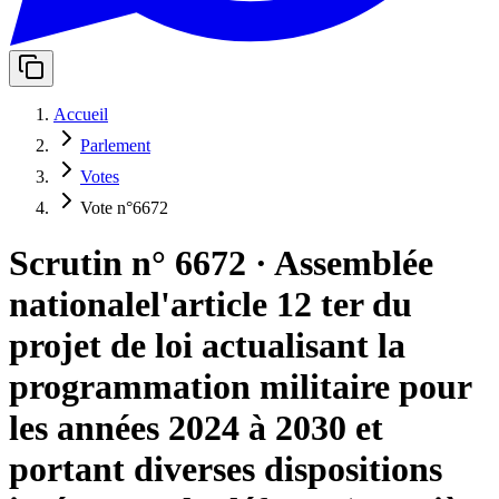
Accueil
Parlement
Votes
Vote n°6672
Scrutin n° 6672
·
Assemblée
nationale
l'article 12 ter du
projet de loi actualisant la
programmation militaire pour
les années 2024 à 2030 et
portant diverses dispositions