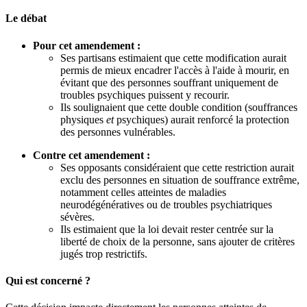
Le débat
Pour cet amendement :
Ses partisans estimaient que cette modification aurait
permis de mieux encadrer l'accès à l'aide à mourir, en
évitant que des personnes souffrant uniquement de
troubles psychiques puissent y recourir.
Ils soulignaient que cette double condition (souffrances
physiques
et
psychiques) aurait renforcé la protection
des personnes vulnérables.
Contre cet amendement :
Ses opposants considéraient que cette restriction aurait
exclu des personnes en situation de souffrance extrême,
notamment celles atteintes de maladies
neurodégénératives ou de troubles psychiatriques
sévères.
Ils estimaient que la loi devait rester centrée sur la
liberté de choix de la personne, sans ajouter de critères
jugés trop restrictifs.
Qui est concerné ?