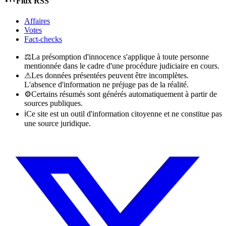
Flux RSS
Affaires
Votes
Fact-checks
⚖
La présomption d'innocence s'applique à toute personne
mentionnée dans le cadre d'une procédure judiciaire en cours.
⚠
Les données présentées peuvent être incomplètes.
L'absence d'information ne préjuge pas de la réalité.
⚙
Certains résumés sont générés automatiquement à partir de
sources publiques.
ℹ
Ce site est un outil d'information citoyenne et ne constitue pas
une source juridique.