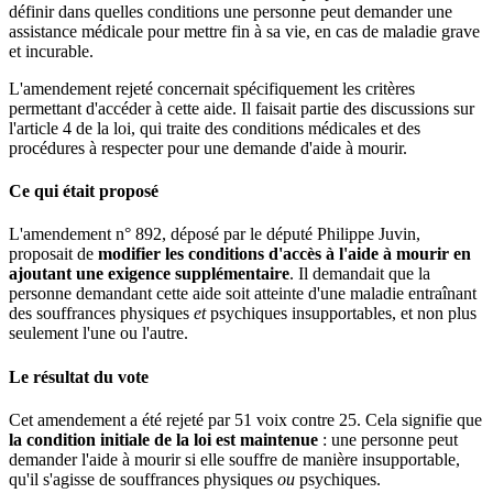
définir dans quelles conditions une personne peut demander une
assistance médicale pour mettre fin à sa vie, en cas de maladie grave
et incurable.
L'amendement rejeté concernait spécifiquement les critères
permettant d'accéder à cette aide. Il faisait partie des discussions sur
l'article 4 de la loi, qui traite des conditions médicales et des
procédures à respecter pour une demande d'aide à mourir.
Ce qui était proposé
L'amendement n° 892, déposé par le député Philippe Juvin,
proposait de
modifier les conditions d'accès à l'aide à mourir en
ajoutant une exigence supplémentaire
. Il demandait que la
personne demandant cette aide soit atteinte d'une maladie entraînant
des souffrances physiques
et
psychiques insupportables, et non plus
seulement l'une ou l'autre.
Le résultat du vote
Cet amendement a été rejeté par 51 voix contre 25. Cela signifie que
la condition initiale de la loi est maintenue
: une personne peut
demander l'aide à mourir si elle souffre de manière insupportable,
qu'il s'agisse de souffrances physiques
ou
psychiques.