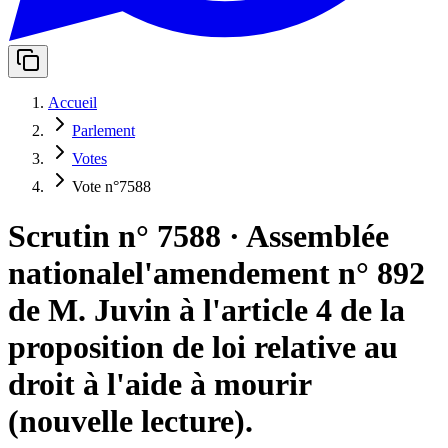
Accueil
Parlement
Votes
Vote n°7588
Scrutin n° 7588
·
Assemblée
nationale
l'amendement n° 892
de M. Juvin à l'article 4 de la
proposition de loi relative au
droit à l'aide à mourir
(nouvelle lecture).