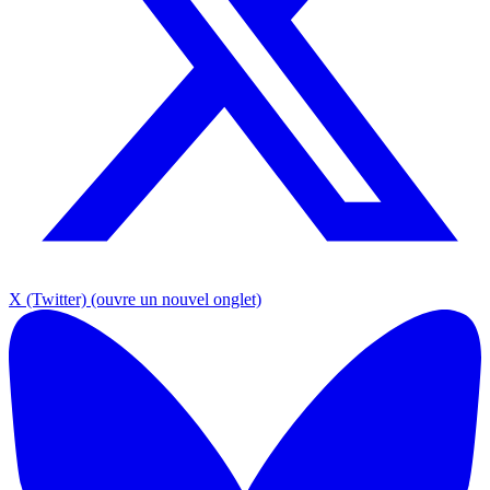
X (Twitter)
(ouvre un nouvel onglet)