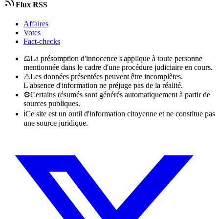
Flux RSS
Affaires
Votes
Fact-checks
⚖
La présomption d'innocence s'applique à toute personne
mentionnée dans le cadre d'une procédure judiciaire en cours.
⚠
Les données présentées peuvent être incomplètes.
L'absence d'information ne préjuge pas de la réalité.
⚙
Certains résumés sont générés automatiquement à partir de
sources publiques.
ℹ
Ce site est un outil d'information citoyenne et ne constitue pas
une source juridique.