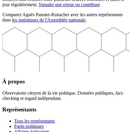
jour régulièrement.
Signaler une erreur ou contribuer
Comparez
Agnès
Pannier-Runacher
avec les autres représentants
dans
les statistiques de l'Assemblée nationale
.
À propos
Observatoire citoyen de la vie politique. Données publiques, fact-
checking et regard indépendant.
Représentants
Tous les représentants
Partis politiques
Affaires judiciaires