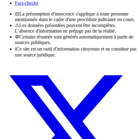
Fact-checks
⚖
La présomption d'innocence s'applique à toute personne
mentionnée dans le cadre d'une procédure judiciaire en cours.
⚠
Les données présentées peuvent être incomplètes.
L'absence d'information ne préjuge pas de la réalité.
⚙
Certains résumés sont générés automatiquement à partir de
sources publiques.
ℹ
Ce site est un outil d'information citoyenne et ne constitue pas
une source juridique.