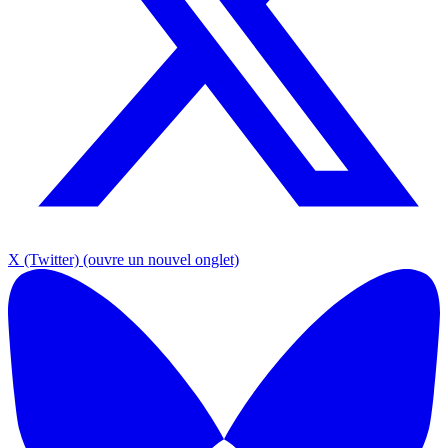
X (Twitter)
(ouvre un nouvel onglet)