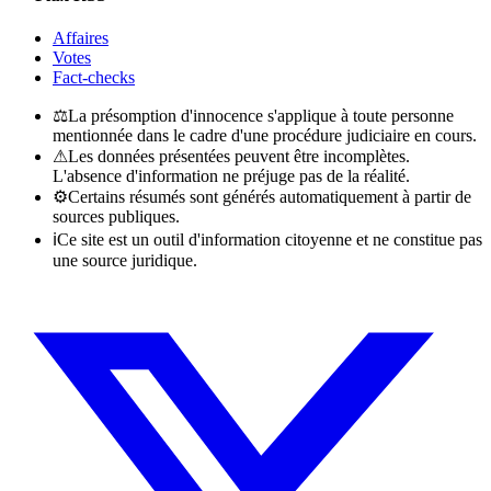
Affaires
Votes
Fact-checks
⚖
La présomption d'innocence s'applique à toute personne
mentionnée dans le cadre d'une procédure judiciaire en cours.
⚠
Les données présentées peuvent être incomplètes.
L'absence d'information ne préjuge pas de la réalité.
⚙
Certains résumés sont générés automatiquement à partir de
sources publiques.
ℹ
Ce site est un outil d'information citoyenne et ne constitue pas
une source juridique.