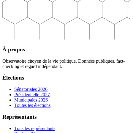
À propos
Observatoire citoyen de la vie politique. Données publiques, fact-
checking et regard indépendant.
Élections
Sénatoriales 2026
Présidentielle 2027
Municipales 2026
Toutes les élections
Représentants
Tous les représentants