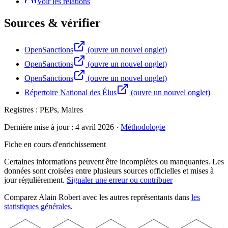
Voir les relations
Sources & vérifier
OpenSanctions
(ouvre un nouvel onglet)
OpenSanctions
(ouvre un nouvel onglet)
OpenSanctions
(ouvre un nouvel onglet)
Répertoire National des Élus
(ouvre un nouvel onglet)
Registres :
PEPs, Maires
Dernière mise à jour :
4 avril 2026
·
Méthodologie
Fiche en cours d'enrichissement
Certaines informations peuvent être incomplètes ou manquantes. Les
données sont croisées entre plusieurs sources officielles et mises à
jour régulièrement.
Signaler une erreur ou contribuer
Comparez
Alain
Robert
avec les autres représentants dans
les
statistiques générales
.