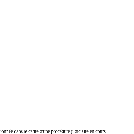
onnée dans le cadre d'une procédure judiciaire en cours.