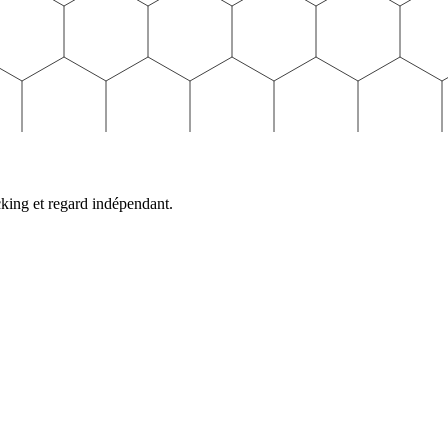
cking et regard indépendant.