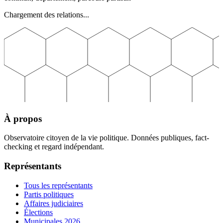
Chargement des relations...
À propos
Observatoire citoyen de la vie politique. Données publiques, fact-
checking et regard indépendant.
Représentants
Tous les représentants
Partis politiques
Affaires judiciaires
Élections
Municipales 2026