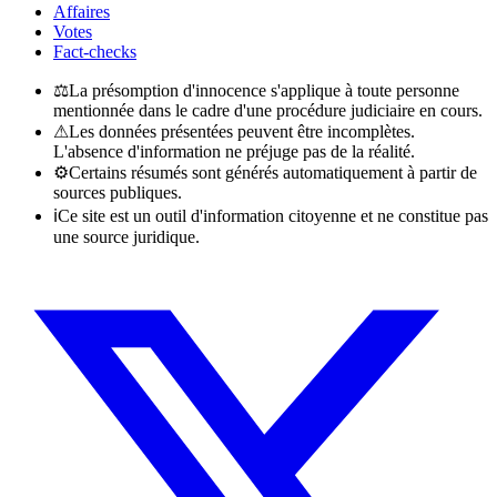
Affaires
Votes
Fact-checks
⚖
La présomption d'innocence s'applique à toute personne
mentionnée dans le cadre d'une procédure judiciaire en cours.
⚠
Les données présentées peuvent être incomplètes.
L'absence d'information ne préjuge pas de la réalité.
⚙
Certains résumés sont générés automatiquement à partir de
sources publiques.
ℹ
Ce site est un outil d'information citoyenne et ne constitue pas
une source juridique.