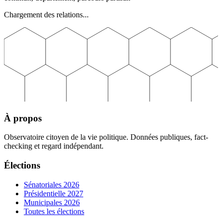
Chargement des relations...
À propos
Observatoire citoyen de la vie politique. Données publiques, fact-
checking et regard indépendant.
Élections
Sénatoriales 2026
Présidentielle 2027
Municipales 2026
Toutes les élections