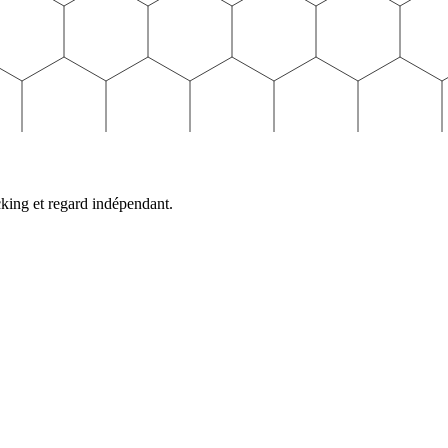
cking et regard indépendant.