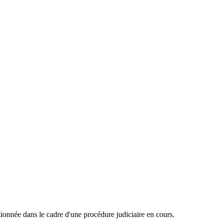
onnée dans le cadre d'une procédure judiciaire en cours.