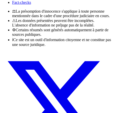
Fact-checks
⚖
La présomption d'innocence s'applique à toute personne
mentionnée dans le cadre d'une procédure judiciaire en cours.
⚠
Les données présentées peuvent être incomplètes.
L'absence d'information ne préjuge pas de la réalité.
⚙
Certains résumés sont générés automatiquement à partir de
sources publiques.
ℹ
Ce site est un outil d'information citoyenne et ne constitue pas
une source juridique.