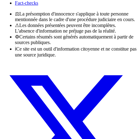
Fact-checks
⚖
La présomption d'innocence s'applique à toute personne
mentionnée dans le cadre d'une procédure judiciaire en cours.
⚠
Les données présentées peuvent être incomplètes.
L'absence d'information ne préjuge pas de la réalité.
⚙
Certains résumés sont générés automatiquement à partir de
sources publiques.
ℹ
Ce site est un outil d'information citoyenne et ne constitue pas
une source juridique.