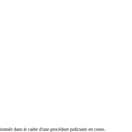
onnée dans le cadre d'une procédure judiciaire en cours.