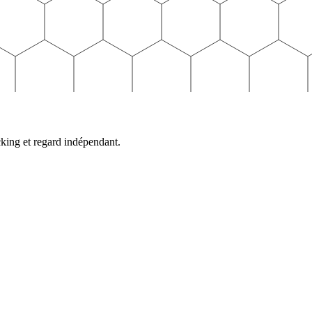
cking et regard indépendant.