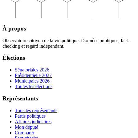
À propos
Observatoire citoyen de la vie politique. Données publiques, fact-
checking et regard indépendant.
Élections
Sénatoriales 2026
Présidentielle 2027
Municipales 2026
Toutes les élections
Représentants
Tous les représentants
Partis politiques
Affaires judiciaires
Mon député
Comparer