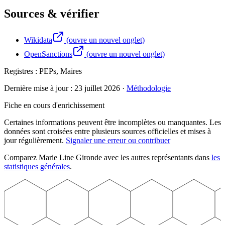
Sources & vérifier
Wikidata
(ouvre un nouvel onglet)
OpenSanctions
(ouvre un nouvel onglet)
Registres :
PEPs, Maires
Dernière mise à jour :
23 juillet 2026
·
Méthodologie
Fiche en cours d'enrichissement
Certaines informations peuvent être incomplètes ou manquantes. Les
données sont croisées entre plusieurs sources officielles et mises à
jour régulièrement.
Signaler une erreur ou contribuer
Comparez
Marie Line
Gironde
avec les autres représentants dans
les
statistiques générales
.