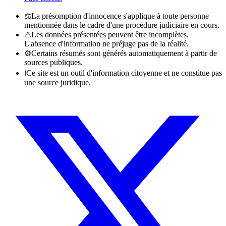
⚖
La présomption d'innocence s'applique à toute personne
mentionnée dans le cadre d'une procédure judiciaire en cours.
⚠
Les données présentées peuvent être incomplètes.
L'absence d'information ne préjuge pas de la réalité.
⚙
Certains résumés sont générés automatiquement à partir de
sources publiques.
ℹ
Ce site est un outil d'information citoyenne et ne constitue pas
une source juridique.