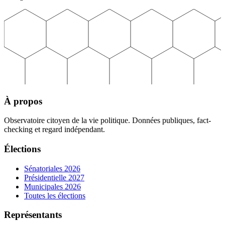
À propos
Observatoire citoyen de la vie politique. Données publiques, fact-
checking et regard indépendant.
Élections
Sénatoriales 2026
Présidentielle 2027
Municipales 2026
Toutes les élections
Représentants