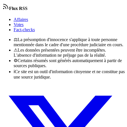
Flux RSS
Affaires
Votes
Fact-checks
⚖
La présomption d'innocence s'applique à toute personne
mentionnée dans le cadre d'une procédure judiciaire en cours.
⚠
Les données présentées peuvent être incomplètes.
L'absence d'information ne préjuge pas de la réalité.
⚙
Certains résumés sont générés automatiquement à partir de
sources publiques.
ℹ
Ce site est un outil d'information citoyenne et ne constitue pas
une source juridique.