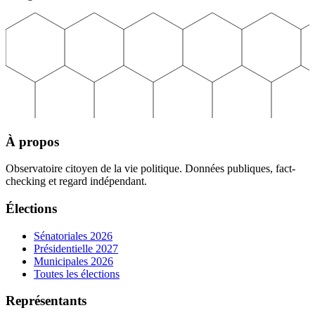
À propos
Observatoire citoyen de la vie politique. Données publiques, fact-
checking et regard indépendant.
Élections
Sénatoriales 2026
Présidentielle 2027
Municipales 2026
Toutes les élections
Représentants