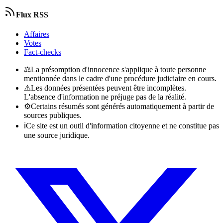
Flux RSS
Affaires
Votes
Fact-checks
⚖
La présomption d'innocence s'applique à toute personne
mentionnée dans le cadre d'une procédure judiciaire en cours.
⚠
Les données présentées peuvent être incomplètes.
L'absence d'information ne préjuge pas de la réalité.
⚙
Certains résumés sont générés automatiquement à partir de
sources publiques.
ℹ
Ce site est un outil d'information citoyenne et ne constitue pas
une source juridique.