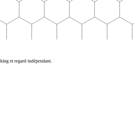
cking et regard indépendant.