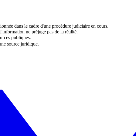
onnée dans le cadre d'une procédure judiciaire en cours.
information ne préjuge pas de la réalité.
urces publiques.
 une source juridique.