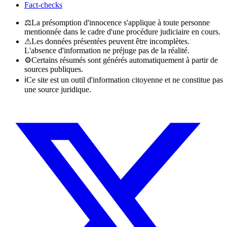
Fact-checks
⚖
La présomption d'innocence s'applique à toute personne
mentionnée dans le cadre d'une procédure judiciaire en cours.
⚠
Les données présentées peuvent être incomplètes.
L'absence d'information ne préjuge pas de la réalité.
⚙
Certains résumés sont générés automatiquement à partir de
sources publiques.
ℹ
Ce site est un outil d'information citoyenne et ne constitue pas
une source juridique.